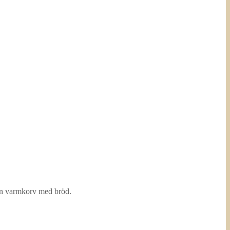
 en varmkorv med bröd.